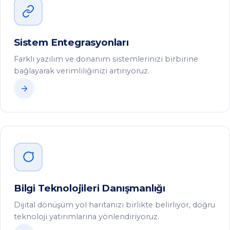
Bilgi Teknolojileri Danışmanlığı
Dijital dönüşüm yol haritanızı birlikte belirliyor, doğru
teknoloji yatırımlarına yönlendiriyoruz.
ÜRÜNLERIMIZ