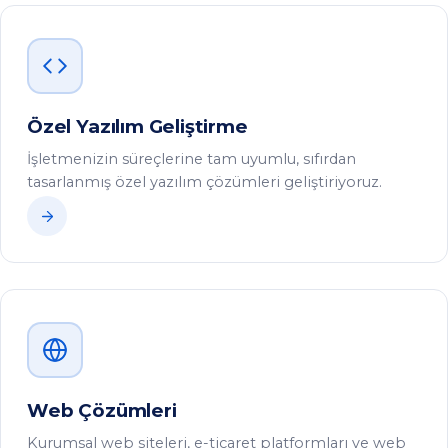
Web Çözümleri
Kurumsal web siteleri, e-ticaret platformları ve web
tabanlı uygulamalar geliştiriyoruz.